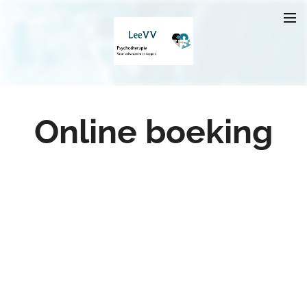
Online boeking