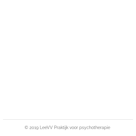
© 2019 LeeVV Praktijk voor psychotherapie